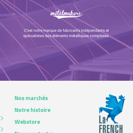
C'est notre marque de fabricants indépendants et
spécialistes des éléments métalliques complexes.
Nos marchés
Notre histoire
Webstore