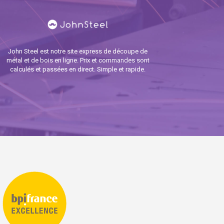
John Steel est notre site express de découpe de
métal et de bois en ligne. Prix et commandes sont
calculés et passées en direct. Simple et rapide.