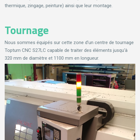
thermique, zingage, peinture) ainsi que leur montage.
Tournage
Nous sommes équipés sur cette zone d’un centre de tournage
Topturn CNC S27LC capable de traiter des éléments jusqu’à
320 mm de diamètre et 1100 mm en longueur.