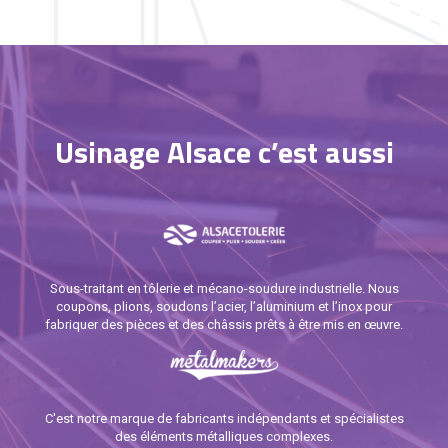
Usinage Alsace c’est aussi
Sous-traitant en tôlerie et mécano-soudure industrielle. Nous
coupons, plions, soudons l’acier, l’aluminium et l’inox pour
fabriquer des pièces et des châssis prêts à être mis en œuvre.
C'est notre marque de fabricants indépendants et spécialistes
des éléments métalliques complexes.