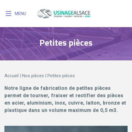
MENU
Petites pièces
Accueil
|
Nos pièces
|
Petites pièces
Notre ligne de fabrication de petites pièces
permet de tourner, fraiser et rectifier des pièces
en acier, aluminium, inox, cuivre, laiton, bronze et
plastique dans un volume maximum de 0,5 m3.