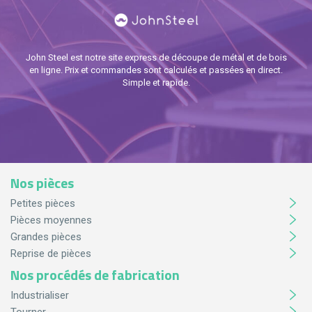
John Steel est notre site express de découpe de métal et de bois
en ligne. Prix et commandes sont calculés et passées en direct.
Simple et rapide.
Nos pièces
Petites pièces
Pièces moyennes
Grandes pièces
Reprise de pièces
Nos procédés de fabrication
Industrialiser
Tourner