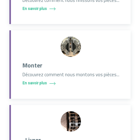
Découvrez comment nous finissons vos pièces...
En savoir plus
Monter
Découvrez comment nous montons vos pièces...
En savoir plus
Livrer