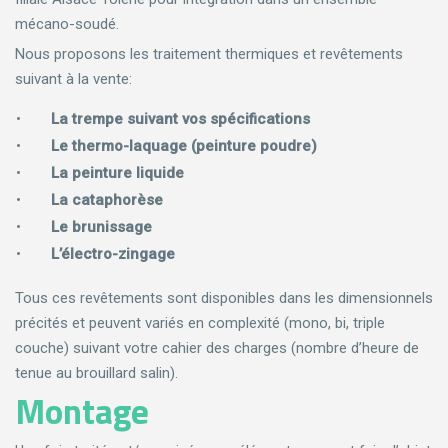
mécano-soudé.
Nous proposons les traitement thermiques et revêtements
suivant à la vente:
La trempe suivant vos spécifications
Le thermo-laquage (peinture poudre)
La peinture liquide
La cataphorèse
Le brunissage
L’électro-zingage
Tous ces revêtements sont disponibles dans les dimensionnels
précités et peuvent variés en complexité (mono, bi, triple
couche) suivant votre cahier des charges (nombre d’heure de
tenue au brouillard salin).
Montage