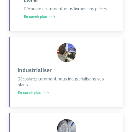
Découvrez comment nous livrons vos pièces...
En savoir plus
Industrialiser
Découvrez comment nous industrialisons vos
plans...
En savoir plus