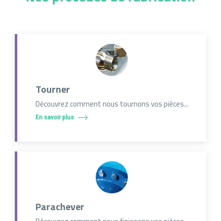
Tourner
Découvrez comment nous tournons vos pièces...
En savoir plus
Parachever