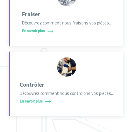
Fraiser
Découvrez comment nous fraisons vos pièces...
En savoir plus
Contrôler
Découvrez comment nous contrôlons vos pièces...
En savoir plus