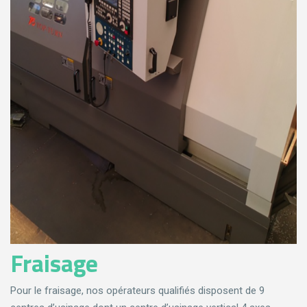
Fraisage
Pour le fraisage, nos opérateurs qualifiés disposent de 9