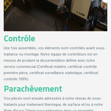
Contrôle
Une fois assemblés, vos éléments sont contrôlés avant sous-
traitance ou montage. Notre équipe de contrôleurs est en
mesure de produire la documentation définie avec notre
service commercial (Certificat matière, certificat contrôle
première pièce, certificat surveillance statistique, certificat
contrôle 100%)
Parachèvement
Vos pièces sont ensuite adressées à notre réseau de sous-
traitants pour traitement thermique, de surface et/ou à notre
filiale Alsace Tôlerie pour intégration dans un ensemble