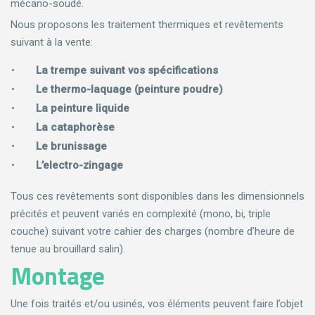
mécano-soudé.
Nous proposons les traitement thermiques et revêtements
suivant à la vente:
La trempe suivant vos spécifications
Le thermo-laquage (peinture poudre)
La peinture liquide
La cataphorèse
Le brunissage
L’electro-zingage
Tous ces revêtements sont disponibles dans les dimensionnels
précités et peuvent variés en complexité (mono, bi, triple
couche) suivant votre cahier des charges (nombre d’heure de
tenue au brouillard salin).
Montage
Une fois traités et/ou usinés, vos éléments peuvent faire l’objet