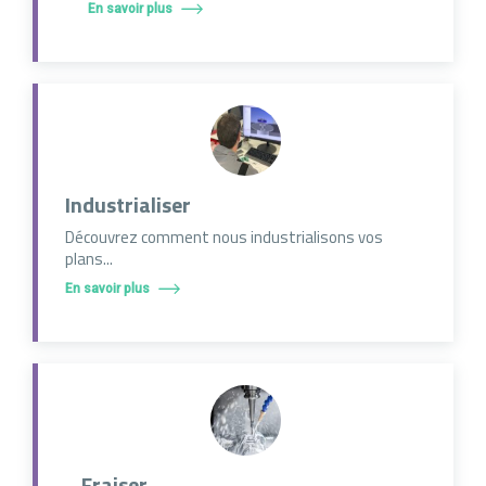
En savoir plus
Industrialiser
Découvrez comment nous industrialisons vos
plans...
En savoir plus
Fraiser