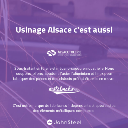
Usinage Alsace c’est aussi
Sous-traitant en tôlerie et mécano-soudure industrielle. Nous
coupons, plions, soudons l’acier, l’aluminium et l’inox pour
fabriquer des pièces et des châssis prêts à être mis en œuvre.
C'est notre marque de fabricants indépendants et spécialistes
des éléments métalliques complexes.