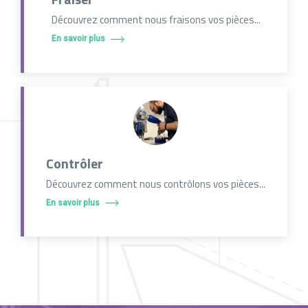
Découvrez comment nous fraisons vos pièces...
En savoir plus
Contrôler
Découvrez comment nous contrôlons vos pièces...
En savoir plus