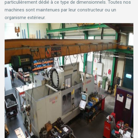
particulièrement dédié à ce type de dimensionnels. Toutes nos
machines sont maintenues par leur constructeur ou un
organisme extérieur.