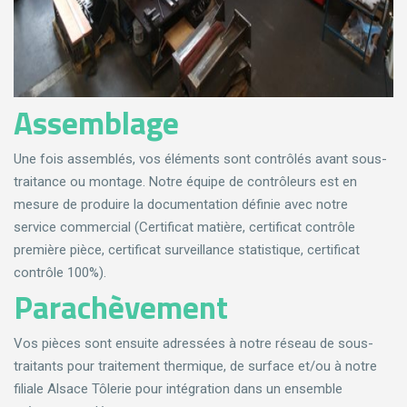
Assemblage
Une fois assemblés, vos éléments sont contrôlés avant sous-
traitance ou montage. Notre équipe de contrôleurs est en
mesure de produire la documentation définie avec notre
service commercial (Certificat matière, certificat contrôle
première pièce, certificat surveillance statistique, certificat
contrôle 100%).
Parachèvement
Vos pièces sont ensuite adressées à notre réseau de sous-
traitants pour traitement thermique, de surface et/ou à notre
filiale Alsace Tôlerie pour intégration dans un ensemble