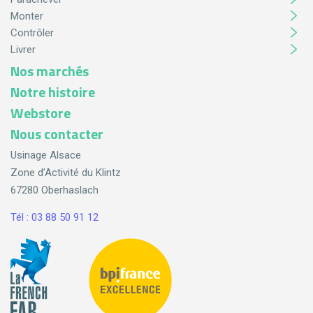
Monter
Contrôler
Livrer
Nos marchés
Notre histoire
Webstore
Nous contacter
Usinage Alsace
Zone d’Activité du Klintz
67280 Oberhaslach
Tél : 03 88 50 91 12