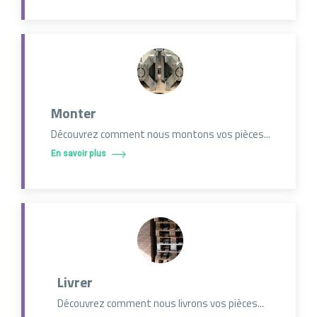
Monter
Découvrez comment nous montons vos pièces...
En savoir plus
Livrer
Découvrez comment nous livrons vos pièces...