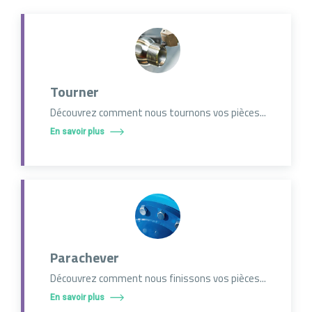
Tourner
Découvrez comment nous tournons vos pièces...
En savoir plus
Parachever
Découvrez comment nous finissons vos pièces...
En savoir plus