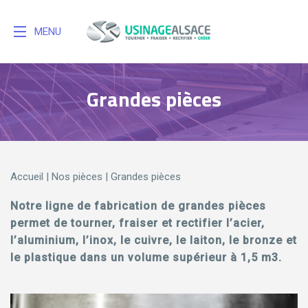
MENU
Grandes pièces
Accueil
|
Nos pièces
|
Grandes pièces
Notre ligne de fabrication de grandes pièces
permet de tourner, fraiser et rectifier l’acier,
l’aluminium, l’inox, le cuivre, le laiton, le bronze et
le plastique dans un volume supérieur à 1,5 m3.