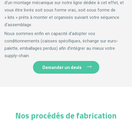
d’un montage mécanique sur notre ligne dédiée à cet effet, et
vous être livrés soit sous forme vrac, soit sous forme de
« kits » prêts à monter et organisés suivant votre séquence
d’assemblage.
Nous sommes enfin en capacité d’adopter vos
conditionnements (caisses spécifiques, échange sur euro-
palette, emballages perdus) afin d’intégrer au mieux votre
supply-chain.
Demander un devis
Nos procédés de fabrication