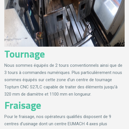
Tournage
Nous sommes équipés de 2 tours conventionnels ainsi que de
3 tours à commandes numériques. Plus particulièrement nous
sommes équipés sur cette zone d’un centre de tournage
Topturn CNC S27LC capable de traiter des éléments jusqu’à
320 mm de diamètre et 1100 mm en longueur.
Fraisage
Pour le fraisage, nos opérateurs qualifiés disposent de 9
centres d’usinage dont un centre EUMACH 4 axes plus