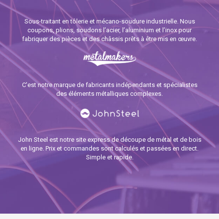
Sous-traitant en tôlerie et mécano-soudure industrielle. Nous
coupons, plions, soudons l’acier, l’aluminium et l’inox pour
fabriquer des pièces et des châssis prêts à être mis en œuvre.
C'est notre marque de fabricants indépendants et spécialistes
des éléments métalliques complexes.
John Steel est notre site express de découpe de métal et de bois
en ligne. Prix et commandes sont calculés et passées en direct.
Simple et rapide.