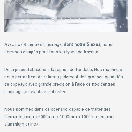
Avec nos 9 centres d’usinage,
dont notre 5 axes
, nous
sommes équipés pour tous les types de travaux.
De la pièce d’ébauche à la reprise de fonderie, Nos machines
nous permettent de retirer rapidement des grosses quantités
de copeaux avec grande précision à l’aide de nos centres
d’usinage puissants et robustes.
Nous sommes dans ce scénario capable de traiter des
éléments jusqu’à 2000mm x 1000mm x 1000mm en acier,
aluminium et inox.