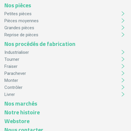
Nos pièces
Petites pièces
Pièces moyennes
Grandes pièces
Reprise de pièces
Nos procédés de fabrication
Industrialiser
Tourner
Fraiser
Parachever
Monter
Contrôler
Livrer
Nos marchés
Notre histoire
Webstore
Nous contacter