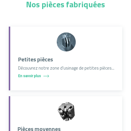
Nos pièces fabriquées
Petites pièces
Découvrez notre zone d'usinage de petites pièces...
En savoir plus
Pièces moyennes