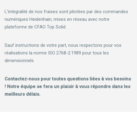
L’intégralité de nos fraises sont pilotées par des commandes
numériques Heidenhain, mises en réseau avec notre
plateforme de CFAO Top Solid.
Sauf instructions de votre part, nous respectons pour vos
réalisations la norme ISO 2768-2:1989 pour tous les
dimensionnels.
Contactez-nous pour toutes questions liées à vos besoins
! Notre équipe se fera un plaisir à vous répondre dans les
meilleurs délais.