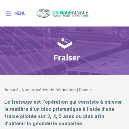
MENU
Fraiser
Accueil
|
Nos procédés de fabrication
|
Fraiser
Le fraisage est l’opération qui consiste à enlever
la matière d’un bloc prismatique à l’aide d’une
fraise pilotée sur 3, 4, 5 axes ou plus afin
d’obtenir la géométrie souhaitée.