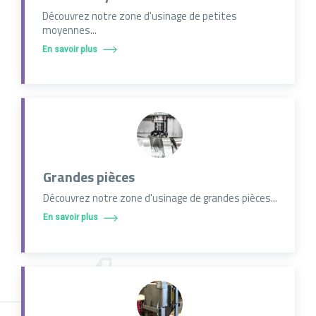
Découvrez notre zone d'usinage de petites
moyennes...
En savoir plus
Grandes pièces
Découvrez notre zone d'usinage de grandes pièces...
En savoir plus