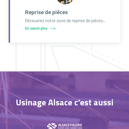
Reprise de pièces
Découvrez notre zone de reprise de pièces...
En savoir plus
Usinage Alsace c’est aussi