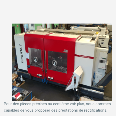
Pour des pièces précises au centième voir plus, nous sommes
capables de vous proposer des prestations de rectifications.