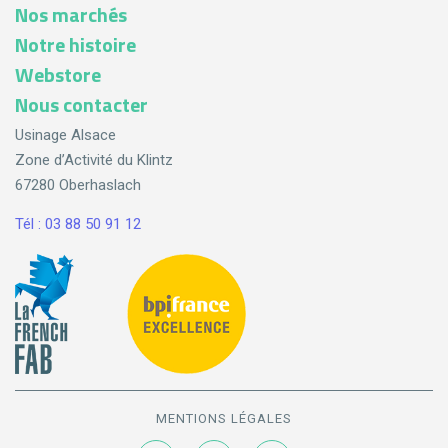
Nos marchés
Notre histoire
Webstore
Nous contacter
Usinage Alsace
Zone d’Activité du Klintz
67280 Oberhaslach
Tél : 03 88 50 91 12
MENTIONS LÉGALES