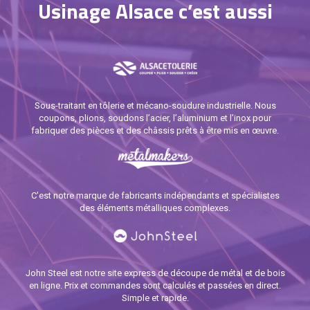
Usinage Alsace c’est aussi
Sous-traitant en tôlerie et mécano-soudure industrielle. Nous
coupons, plions, soudons l’acier, l’aluminium et l’inox pour
fabriquer des pièces et des châssis prêts à être mis en œuvre.
C'est notre marque de fabricants indépendants et spécialistes
des éléments métalliques complexes.
John Steel est notre site express de découpe de métal et de bois
en ligne. Prix et commandes sont calculés et passées en direct.
Simple et rapide.