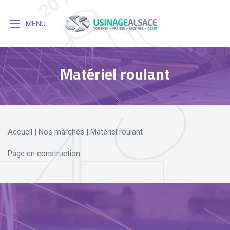
MENU
Matériel roulant
Accueil
|
Nos marchés
|
Matériel roulant
Page en construction.