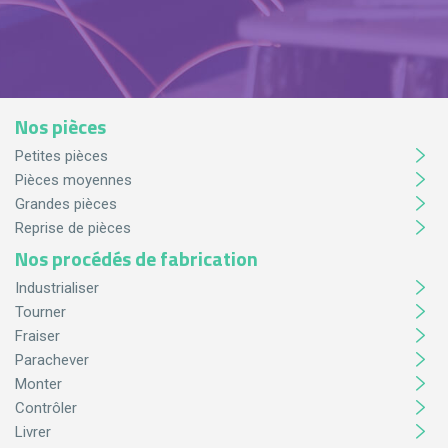
Nos pièces
Petites pièces
Pièces moyennes
Grandes pièces
Reprise de pièces
Nos procédés de fabrication
Industrialiser
Tourner
Fraiser
Parachever
Monter
Contrôler
Livrer